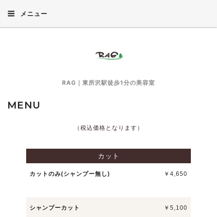
メニュー
RAG｜東所沢駅徒歩1分の美容室
MENU
（税込価格となります）
カット
カットのみ(シャンプー無し)
￥4,650
シャンプーカット
￥5,100