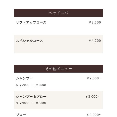
ヘッドスパ
リフトアップコース
￥3,600
スペシャルコース
￥4,200
その他メニュー
シャンプー
￥2,000~
S ￥2000 L ￥2500
シャンプー＆ブロー
￥3,000～
S ￥3000 L ￥3600
ブロー
￥2,000~