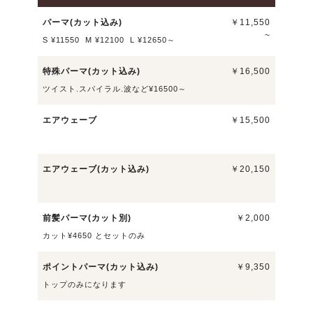
パーマ(カット込み)
￥11,550
~
S ¥11550 M ¥12100 L ¥12650～
特殊パーマ(カット込み)
￥16,500
ツイスト.スパイラル.波など¥16500～
エアウェーブ
￥15,500
エアウェーブ(カット込み)
￥20,150
前髪パーマ(カット別)
￥2,000
カット¥4650 とセットのみ
ポイントパーマ(カット込み)
￥9,350
トップのみになります