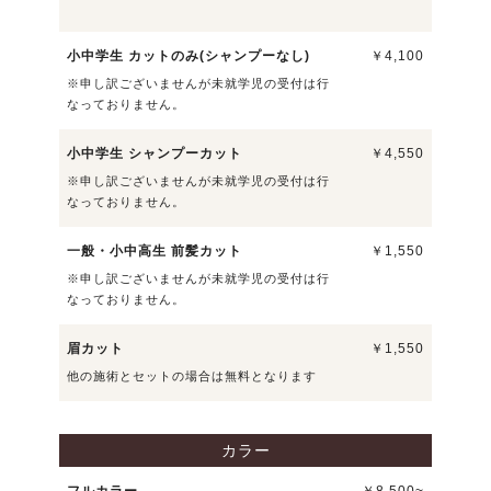
小中学生 カットのみ(シャンプーなし)
￥4,100
※申し訳ございませんが未就学児の受付は行
なっておりません。
小中学生 シャンプーカット
￥4,550
※申し訳ございませんが未就学児の受付は行
なっておりません。
一般・小中高生 前髪カット
￥1,550
※申し訳ございませんが未就学児の受付は行
なっておりません。
眉カット
￥1,550
他の施術とセットの場合は無料となります
カラー